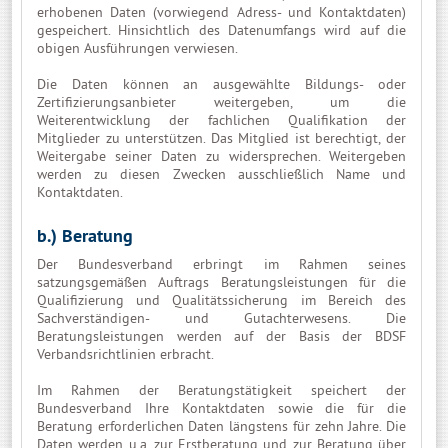
erhobenen Daten (vorwiegend Adress- und Kontaktdaten)
gespeichert. Hinsichtlich des Datenumfangs wird auf die
obigen Ausführungen verwiesen.
Die Daten können an ausgewählte Bildungs- oder
Zertifizierungsanbieter weitergeben, um die
Weiterentwicklung der fachlichen Qualifikation der
Mitglieder zu unterstützen. Das Mitglied ist berechtigt, der
Weitergabe seiner Daten zu widersprechen. Weitergeben
werden zu diesen Zwecken ausschließlich Name und
Kontaktdaten.
b.) Beratung
Der Bundesverband erbringt im Rahmen seines
satzungsgemäßen Auftrags Beratungsleistungen für die
Qualifizierung und Qualitätssicherung im Bereich des
Sachverständigen- und Gutachterwesens. Die
Beratungsleistungen werden auf der Basis der BDSF
Verbandsrichtlinien erbracht.
Im Rahmen der Beratungstätigkeit speichert der
Bundesverband Ihre Kontaktdaten sowie die für die
Beratung erforderlichen Daten längstens für zehn Jahre. Die
Daten werden u.a. zur Erstberatung und zur Beratung über