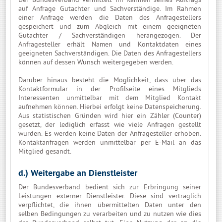
auf Anfrage Gutachter und Sachverständige. Im Rahmen
einer Anfrage werden die Daten des Anfragestellers
gespeichert und zum Abgleich mit einem geeigneten
Gutachter / Sachverständigen herangezogen. Der
Anfragesteller erhält Namen und Kontaktdaten eines
geeigneten Sachverständigen. Die Daten des Anfragestellers
können auf dessen Wunsch weitergegeben werden.
Darüber hinaus besteht die Möglichkeit, dass über das
Kontaktformular in der Profilseite eines Mitglieds
Interessenten unmittelbar mit dem Mitglied Kontakt
aufnehmen können. Hierbei erfolgt keine Datenspeicherung.
Aus statistischen Gründen wird hier ein Zähler (Counter)
gesetzt, der lediglich erfasst wie viele Anfragen gestellt
wurden. Es werden keine Daten der Anfragesteller erhoben.
Kontaktanfragen werden unmittelbar per E-Mail an das
Mitglied gesandt.
d.) Weitergabe an Dienstleister
Der Bundesverband bedient sich zur Erbringung seiner
Leistungen externer Dienstleister. Diese sind vertraglich
verpflichtet, die ihnen übermittelten Daten unter den
selben Bedingungen zu verarbeiten und zu nutzen wie dies