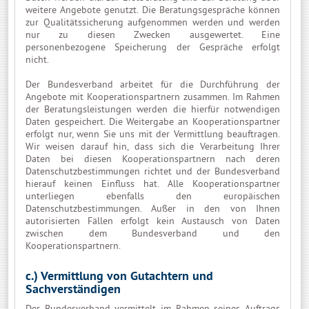
weitere Angebote genutzt. Die Beratungsgespräche können
zur Qualitätssicherung aufgenommen werden und werden
nur zu diesen Zwecken ausgewertet. Eine
personenbezogene Speicherung der Gespräche erfolgt
nicht.
Der Bundesverband arbeitet für die Durchführung der
Angebote mit Kooperationspartnern zusammen. Im Rahmen
der Beratungsleistungen werden die hierfür notwendigen
Daten gespeichert. Die Weitergabe an Kooperationspartner
erfolgt nur, wenn Sie uns mit der Vermittlung beauftragen.
Wir weisen darauf hin, dass sich die Verarbeitung Ihrer
Daten bei diesen Kooperationspartnern nach deren
Datenschutzbestimmungen richtet und der Bundesverband
hierauf keinen Einfluss hat. Alle Kooperationspartner
unterliegen ebenfalls den europäischen
Datenschutzbestimmungen. Außer in den von Ihnen
autorisierten Fällen erfolgt kein Austausch von Daten
zwischen dem Bundesverband und den
Kooperationspartnern.
c.) Vermittlung von Gutachtern und
Sachverständigen
Der Bundesverband vermittelt im Rahmen seines Auftrags