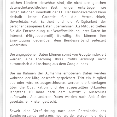
solchen Ländern einsehbar sind, die nicht den gleichen
datenschutzrechtlichen Bestimmungen unterliegen wie
Organisationen innerhalb der EU. Der Bundesverband kann
deshalb keine Garantie für die Vertraulichkeit,
Unverletzlichkeit, Echtheit und die Verfügbarkeit der
personenbezogenen Daten übernehmen. Als Mitglied treffen
Sie die Entscheidung zur Veröffentlichung Ihrer Daten im
Internet (Mitgliederprofil) freiwillig. Sie können Ihre
Einwilligung gegenüber dem Bundesverband jederzeit
widerrufen.
Die angegebenen Daten können somit von Google indexiert
werden, eine Löschung Ihres Profils erzwingt nicht
automatisch die Löschung aus dem Google Index.
Die im Rahmen der Aufnahme erhobenen Daten werden
während der Mitgliedschaft gespeichert. Tritt ein Mitglied
aus oder wird es ausgeschlossen, werden die Unterlagen
über die Qualifikation und die ausgestellten Urkunden
längstens 10 Jahre nach dem Austritt / Ausschluss
aufbewahrt. Alle anderen Daten werden nach Ablauf der
gesetzlichen Fristen gelöscht.
Soweit eine Verpflichtung nach dem Ehrenkodex des
Bundesverbands unterzeichnet wurde, werden die dort