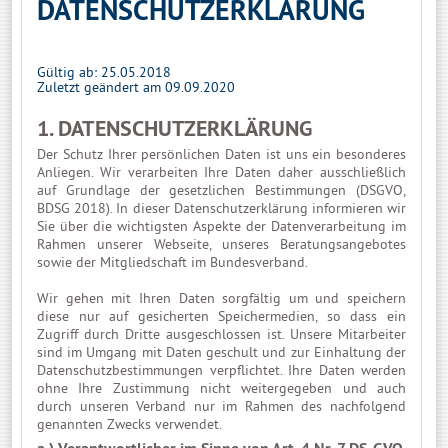
DATENSCHUTZERKLÄRUNG
Gültig ab: 25.05.2018
Zuletzt geändert am 09.09.2020
1. DATENSCHUTZERKLÄRUNG
Der Schutz Ihrer persönlichen Daten ist uns ein besonderes
Anliegen. Wir verarbeiten Ihre Daten daher ausschließlich
auf Grundlage der gesetzlichen Bestimmungen (DSGVO,
BDSG 2018). In dieser Datenschutzerklärung informieren wir
Sie über die wichtigsten Aspekte der Datenverarbeitung im
Rahmen unserer Webseite, unseres Beratungsangebotes
sowie der Mitgliedschaft im Bundesverband.
Wir gehen mit Ihren Daten sorgfältig um und speichern
diese nur auf gesicherten Speichermedien, so dass ein
Zugriff durch Dritte ausgeschlossen ist. Unsere Mitarbeiter
sind im Umgang mit Daten geschult und zur Einhaltung der
Datenschutzbestimmungen verpflichtet. Ihre Daten werden
ohne Ihre Zustimmung nicht weitergegeben und auch
durch unseren Verband nur im Rahmen des nachfolgend
genannten Zwecks verwendet.