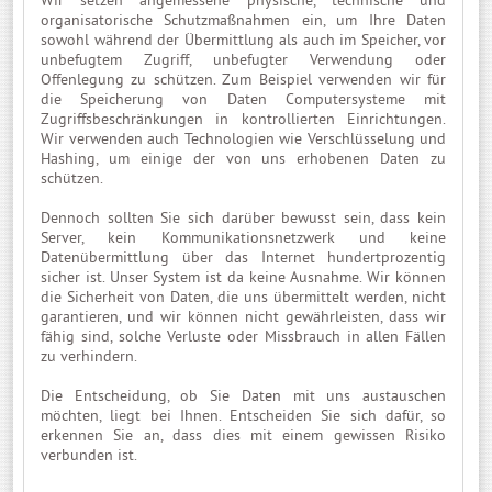
organisatorische Schutzmaßnahmen ein, um Ihre Daten
sowohl während der Übermittlung als auch im Speicher, vor
unbefugtem Zugriff, unbefugter Verwendung oder
Offenlegung zu schützen. Zum Beispiel verwenden wir für
die Speicherung von Daten Computersysteme mit
Zugriffsbeschränkungen in kontrollierten Einrichtungen.
Wir verwenden auch Technologien wie Verschlüsselung und
Hashing, um einige der von uns erhobenen Daten zu
schützen.
Dennoch sollten Sie sich darüber bewusst sein, dass kein
Server, kein Kommunikationsnetzwerk und keine
Datenübermittlung über das Internet hundertprozentig
sicher ist. Unser System ist da keine Ausnahme. Wir können
die Sicherheit von Daten, die uns übermittelt werden, nicht
garantieren, und wir können nicht gewährleisten, dass wir
fähig sind, solche Verluste oder Missbrauch in allen Fällen
zu verhindern.
Die Entscheidung, ob Sie Daten mit uns austauschen
möchten, liegt bei Ihnen. Entscheiden Sie sich dafür, so
erkennen Sie an, dass dies mit einem gewissen Risiko
verbunden ist.