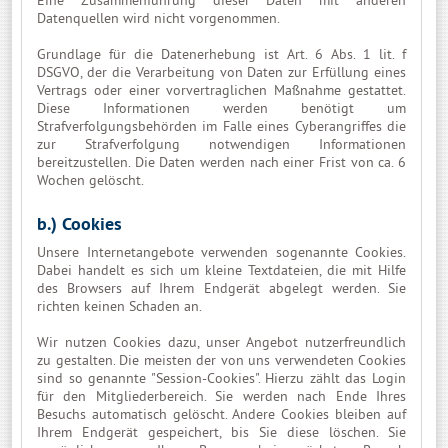
Datenquellen wird nicht vorgenommen.
Grundlage für die Datenerhebung ist Art. 6 Abs. 1 lit. f
DSGVO, der die Verarbeitung von Daten zur Erfüllung eines
Vertrags oder einer vorvertraglichen Maßnahme gestattet.
Diese Informationen werden benötigt um
Strafverfolgungsbehörden im Falle eines Cyberangriffes die
zur Strafverfolgung notwendigen Informationen
bereitzustellen. Die Daten werden nach einer Frist von ca. 6
Wochen gelöscht.
b.) Cookies
Unsere Internetangebote verwenden sogenannte Cookies.
Dabei handelt es sich um kleine Textdateien, die mit Hilfe
des Browsers auf Ihrem Endgerät abgelegt werden. Sie
richten keinen Schaden an.
Wir nutzen Cookies dazu, unser Angebot nutzerfreundlich
zu gestalten. Die meisten der von uns verwendeten Cookies
sind so genannte "Session-Cookies". Hierzu zählt das Login
für den Mitgliederbereich. Sie werden nach Ende Ihres
Besuchs automatisch gelöscht. Andere Cookies bleiben auf
Ihrem Endgerät gespeichert, bis Sie diese löschen. Sie