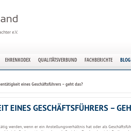
EHRENKODEX
QUALITÄTSVERBUND
FACHBERICHTE
BLOG
entätigkeit eines Geschäftsführers – geht das?
IT EINES GESCHÄFTSFÜHRERS – GE
ätig werden, wenn er ein Anstellungsverhältnis hat oder als Geschäftsfüh