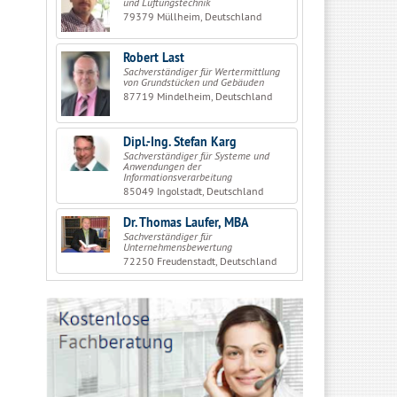
und Lüftungstechnik
79379 Müllheim, Deutschland
Robert Last
Sachverständiger für Wertermittlung
von Grundstücken und Gebäuden
87719 Mindelheim, Deutschland
Dipl.-Ing. Stefan Karg
Sachverständiger für Systeme und
Anwendungen der
Informationsverarbeitung
85049 Ingolstadt, Deutschland
Dr. Thomas Laufer, MBA
Sachverständiger für
Unternehmensbewertung
72250 Freudenstadt, Deutschland