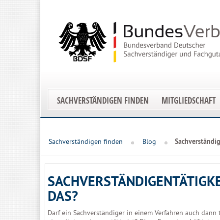
SACHVERSTÄNDIGEN FINDEN
MITGLIEDSCHAFT
Sachverständigen finden
Blog
Sachverständig
SACHVERSTÄNDIGENTÄTIGKE
DAS?
Darf ein Sachverständiger in einem Verfahren auch dann t