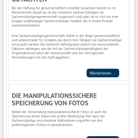
Bei der Haftung für gemeinschaftlich erstellte Gutachten kommt es im
Wesentlichen darauf an, ob die einzelnen Sachverständigen als
Sachverständigengemeinschaft organisiert sind, oder ob es sich um eine
Gruppe unabhängiger Sachverständiger handelt, die in einem Projekt
zusammenarbeiten.
Eine Sachverständigengemeinschaft haftet in der Regel gemeinschaftlich
und unbeschränkt für Schäden, die durch ihre Tätigkeit als Sachverständige
verursacht werden. Die konkrete Haftung kann jedoch von verschiedenen
Faktoren abhängen, wie der Art der Sachverständigentätigkeit, der
Organisationsstruktur der Gemeinschaft und den vertraglichen
Vereinbarungen mit den Auftraggebern.
Weiterlesen ...
DIE MANIPULATIONSSICHERE
SPEICHERUNG VON FOTOS
Neben der Verwendung manipulationssicherer Fotos ist auch die
Speicherung dieser Daten von großer Bedeutung. Hier kann der
Sachverständige verschiedene Maßnahmen ergreifen, um den
größtmöglichen Schutz zu gewährleisten.