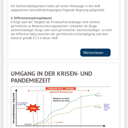
Ein Sachverständigenbüro hatte auf seiner Homepage in den AGB
(allgemeinen Geschäftsbedingungen) folgende Regelung aufgestellt:
6. Differenzvergütungsklausel
Erfolgt nach der Tätigkeit als Privatsachverständiger eine weitere,
gerichtliche zu Beweissicherungszwecken -entweder als Zeuge,
sachverständiger Zeuge oder auch gerichtlicher Sachverständiger- so wird
die Differenz fällig zwischen der gerichtlichen Entschädigung und dem
Honorar gemäß § 5.5.4 dieser AGB."
Weiterlesen ...
UMGANG IN DER KRISEN- UND
PANDEMIEZEIT