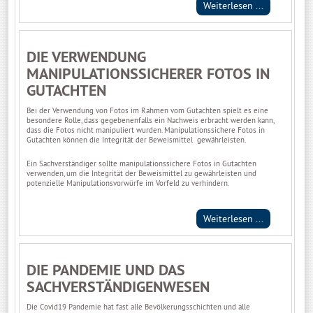
Weiterlesen ...
DIE VERWENDUNG
MANIPULATIONSSICHERER FOTOS IN
GUTACHTEN
Bei der Verwendung von Fotos im Rahmen vom Gutachten spielt es eine
besondere Rolle, dass gegebenenfalls ein Nachweis erbracht werden kann,
dass die Fotos nicht manipuliert wurden. Manipulationssichere Fotos in
Gutachten können die Integrität der Beweismittel gewährleisten.
Ein Sachverständiger sollte manipulationssichere Fotos in Gutachten
verwenden, um die Integrität der Beweismittel zu gewährleisten und
potenzielle Manipulationsvorwürfe im Vorfeld zu verhindern.
Weiterlesen ...
DIE PANDEMIE UND DAS
SACHVERSTÄNDIGENWESEN
Die Covid19 Pandemie hat fast alle Bevölkerungsschichten und alle