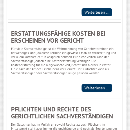
Weiterlesen ...
ERSTATTUNGSFÄHIGE KOSTEN BEI
ERSCHEINEN VOR GERICHT
Für viele Sachverständige ist die Wahrnehmung von Gerichtsterminen ein
notwendiges Übel, da diese Termine ein gewisses Maß an Vorbereitung und
vor allem kostbare Zeit in Anspruch nehmen. Für diese Zeiten, kann der
Sachverständige jedoch eine Kostenerstattung verlangen. Die
Kostenerstattung für die aufgewandte Zeit, richtet sich hierbei in erster
Linie nach der Art des Erscheinens vor Gericht. Der Gutachter kann als
Sachverständiger oder Sachverständiger Zeuge geladen werden.
Weiterlesen ...
PFLICHTEN UND RECHTE DES
GERICHTLICHEN SACHVERSTÄNDIGEN
Der Gutachter hat im Verfahren sowohl Rechte als auch Pflichten. Im
Mittelpunkt steht aber immer die unabhängige und neutrale Beurteilung des