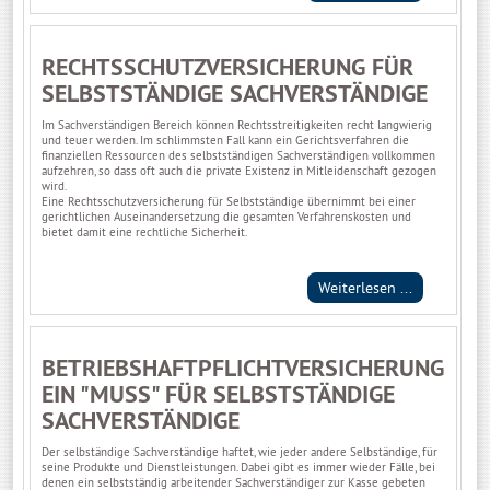
RECHTSSCHUTZVERSICHERUNG FÜR
SELBSTSTÄNDIGE SACHVERSTÄNDIGE
Im Sachverständigen Bereich können Rechtsstreitigkeiten recht langwierig
und teuer werden. Im schlimmsten Fall kann ein Gerichtsverfahren die
finanziellen Ressourcen des selbstständigen Sachverständigen vollkommen
aufzehren, so dass oft auch die private Existenz in Mitleidenschaft gezogen
wird.
Eine Rechtsschutzversicherung für Selbstständige übernimmt bei einer
gerichtlichen Auseinandersetzung die gesamten Verfahrenskosten und
bietet damit eine rechtliche Sicherheit.
Weiterlesen ...
BETRIEBSHAFTPFLICHTVERSICHERUNG
EIN "MUSS" FÜR SELBSTSTÄNDIGE
SACHVERSTÄNDIGE
Der selbständige Sachverständige haftet, wie jeder andere Selbständige, für
seine Produkte und Dienstleistungen. Dabei gibt es immer wieder Fälle, bei
denen ein selbstständig arbeitender Sachverständiger zur Kasse gebeten