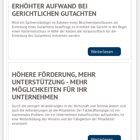
ERHÖHTER AUFWAND BEI
GERICHTLICHEN GUTACHTEN
Wird ein Sachverständiger im Rahmen eines Beschweisbeschlusses zur
Erstellung eines Gutachtens beauftragt, so ermittelt das Gericht in der Regel
einen Kostenvorschuss in Höhe der Kosten, die voraussichtlich für die
Erstellung des Gutachtens entstehen werden.
Weiterlesen ...
HÖHERE FÖRDERUNG, MEHR
UNTERSTÜTZUNG - MEHR
MÖGLICHKEITEN FÜR IHR
UNTERNEHMEN
Durch die stetigen Veränderungen in der Wirtschaft und Technik ändern sich
auch die Anforderungen an die Mitarbeiter. Der Fachkräftemangel ist ein
wachsendes Problem. Um ein Unternehmen zukunftssicher aufzustellen, ist
eine Weiterbildung des Wissens und der Fähigkeiten der Mitarbeiter
essenziell.
Weiterlesen ...