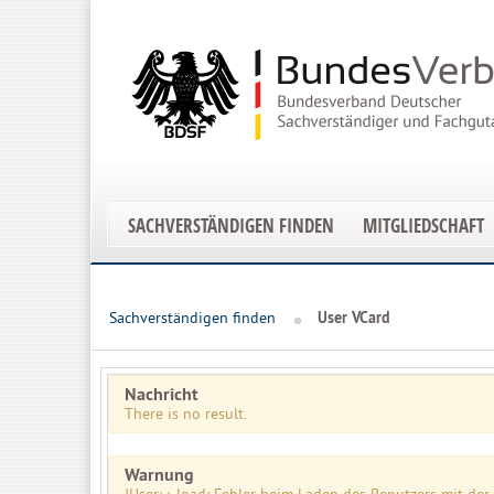
SACHVERSTÄNDIGEN FINDEN
MITGLIEDSCHAFT
Sachverständigen finden
User VCard
Nachricht
There is no result.
Warnung