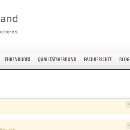
EHRENKODEX
QUALITÄTSVERBUND
FACHBERICHTE
BLOG