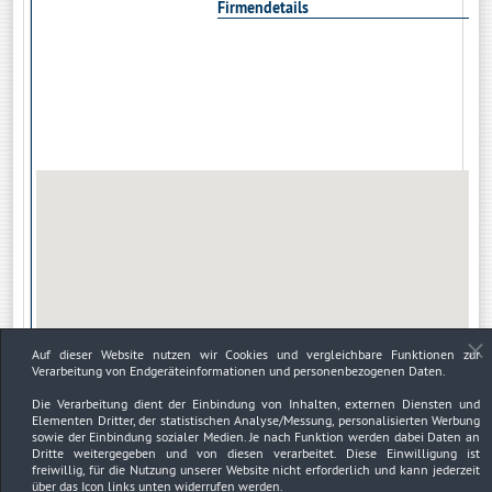
Firmendetails
Auf dieser Website nutzen wir Cookies und vergleichbare Funktionen zur
Verarbeitung von Endgeräteinformationen und personenbezogenen Daten.
Die Verarbeitung dient der Einbindung von Inhalten, externen Diensten und
Elementen Dritter, der statistischen Analyse/Messung, personalisierten Werbung
sowie der Einbindung sozialer Medien. Je nach Funktion werden dabei Daten an
Dritte weitergegeben und von diesen verarbeitet. Diese Einwilligung ist
freiwillig, für die Nutzung unserer Website nicht erforderlich und kann jederzeit
über das Icon links unten widerrufen werden.