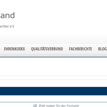
EHRENKODEX
QUALITÄTSVERBUND
FACHBERICHTE
BLOG
Bitte nutzen Sie das Formular