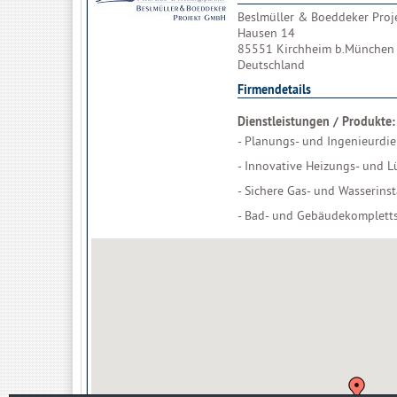
Beslmüller & Boeddeker Pro
Hausen 14
85551 Kirchheim b.München
Deutschland
Firmendetails
Dienstleistungen / Produkte:
- Planungs- und Ingenieurdie
- Innovative Heizungs- und L
- Sichere Gas- und Wasserinst
- Bad- und Gebäudekomplett