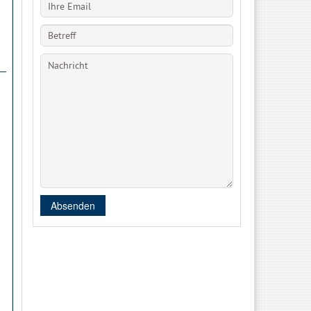
Absenden