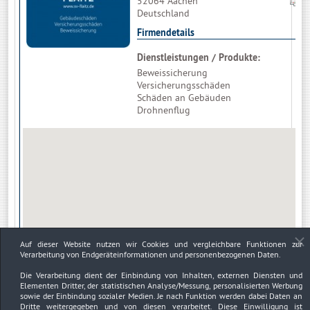
52064 Aachen
Deutschland
Firmendetails
Dienstleistungen / Produkte:
Beweissicherung
Versicherungsschäden
Schäden an Gebäuden
Drohnenflug
Auf dieser Website nutzen wir Cookies und vergleichbare Funktionen zur
Verarbeitung von Endgeräteinformationen und personenbezogenen Daten.
Die Verarbeitung dient der Einbindung von Inhalten, externen Diensten und
Elementen Dritter, der statistischen Analyse/Messung, personalisierten Werbung
sowie der Einbindung sozialer Medien. Je nach Funktion werden dabei Daten an
Dritte weitergegeben und von diesen verarbeitet. Diese Einwilligung ist