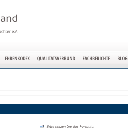
EHRENKODEX
QUALITÄTSVERBUND
FACHBERICHTE
BLOG
Bitte nutzen Sie das Formular