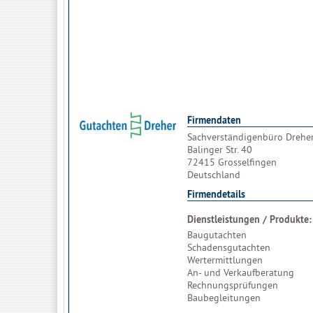
Firmendaten
Sachverständigenbüro Drehe
Balinger Str. 40
72415 Grosselfingen
Deutschland
Firmendetails
Dienstleistungen / Produkte:
Baugutachten
Schadensgutachten
Wertermittlungen
An- und Verkaufberatung
Rechnungsprüfungen
Baubegleitungen