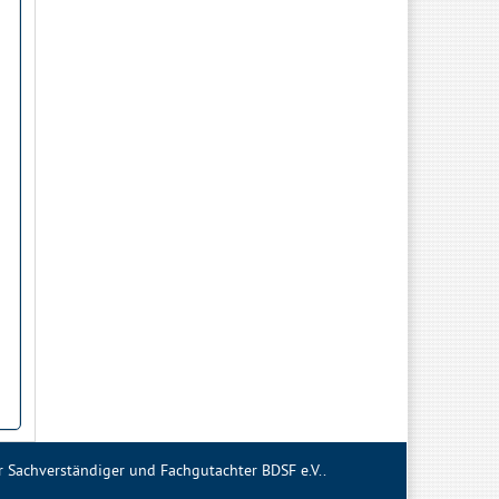
Sachverständiger und Fachgutachter BDSF e.V..