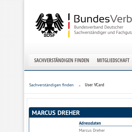
SACHVERSTÄNDIGEN FINDEN
MITGLIEDSCHAFT
Sachverständigen finden
User VCard
MARCUS DREHER
Adressdaten
Marcus Dreher