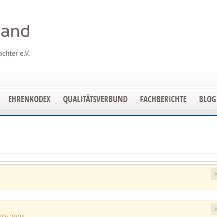
EHRENKODEX
QUALITÄTSVERBUND
FACHBERICHTE
BLOG