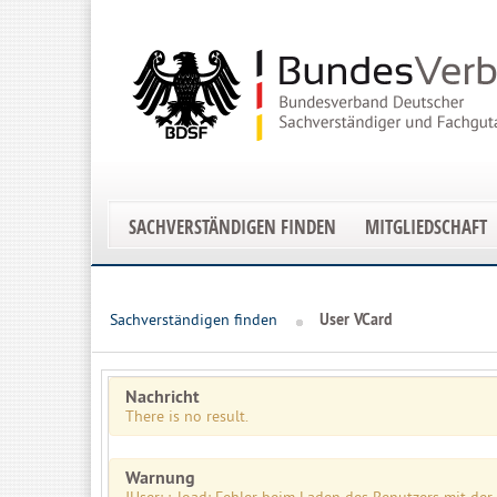
SACHVERSTÄNDIGEN FINDEN
MITGLIEDSCHAFT
Sachverständigen finden
User VCard
Nachricht
There is no result.
Warnung