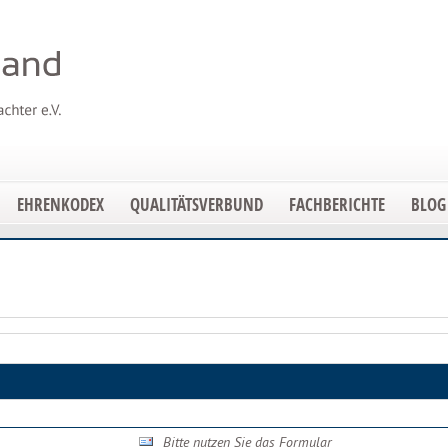
EHRENKODEX
QUALITÄTSVERBUND
FACHBERICHTE
BLOG
Bitte nutzen Sie das Formular