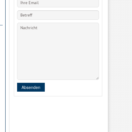
Absenden