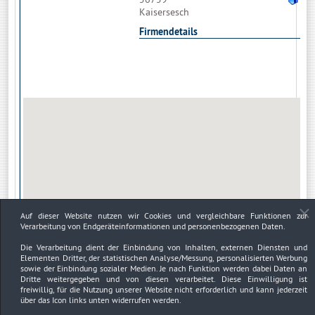
Kaisersesch
Firmendetails
Auf dieser Website nutzen wir Cookies und vergleichbare Funktionen zur
Verarbeitung von Endgeräteinformationen und personenbezogenen Daten.
Die Verarbeitung dient der Einbindung von Inhalten, externen Diensten und
Elementen Dritter, der statistischen Analyse/Messung, personalisierten Werbung
sowie der Einbindung sozialer Medien. Je nach Funktion werden dabei Daten an
Dritte weitergegeben und von diesen verarbeitet. Diese Einwilligung ist
freiwillig, für die Nutzung unserer Website nicht erforderlich und kann jederzeit
über das Icon links unten widerrufen werden.